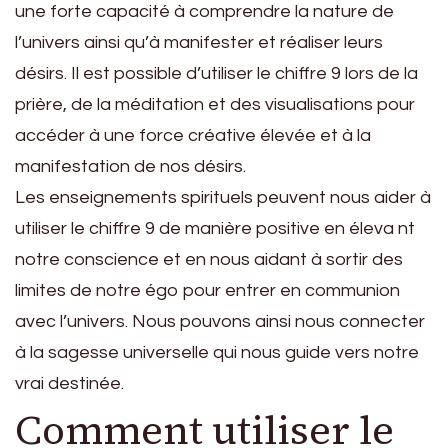
une forte capacité à comprendre la nature de
l’univers ainsi qu’à manifester et réaliser leurs
désirs. Il est possible d’utiliser le chiffre 9 lors de la
prière, de la méditation et des visualisations pour
accéder à une force créative élevée et à la
manifestation de nos désirs.
Les enseignements spirituels peuvent nous aider à
utiliser le chiffre 9 de manière positive en éleva nt
notre conscience et en nous aidant à sortir des
limites de notre égo pour entrer en communion
avec l’univers. Nous pouvons ainsi nous connecter
à la sagesse universelle qui nous guide vers notre
vrai destinée.
Comment utiliser le