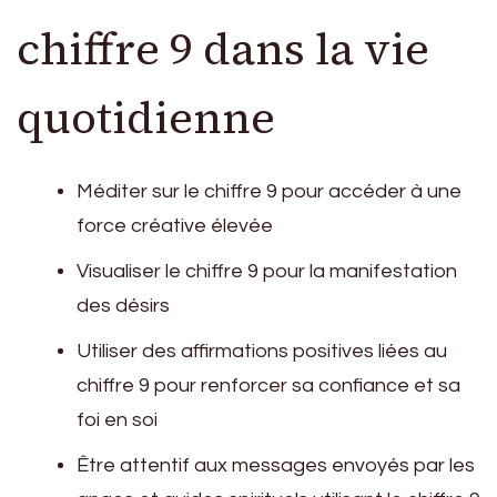
chiffre 9 dans la vie
quotidienne
Méditer sur le chiffre 9 pour accéder à une
force créative élevée
Visualiser le chiffre 9 pour la manifestation
des désirs
Utiliser des affirmations positives liées au
chiffre 9 pour renforcer sa confiance et sa
foi en soi
Être attentif aux messages envoyés par les