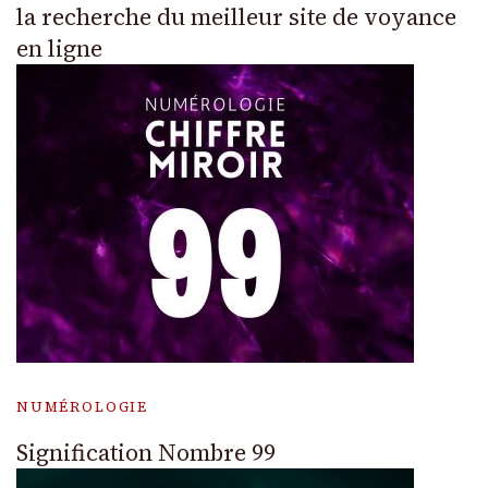
la recherche du meilleur site de voyance
en ligne
NUMÉROLOGIE
Signification Nombre 99