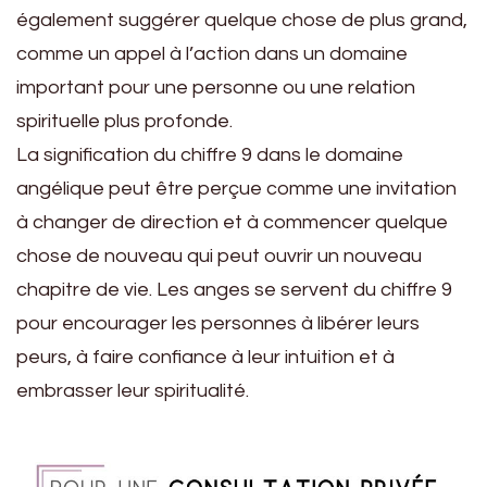
également suggérer quelque chose de plus grand,
comme un appel à l’action dans un domaine
important pour une personne ou une relation
spirituelle plus profonde.
La signification du chiffre 9 dans le domaine
angélique peut être perçue comme une invitation
à changer de direction et à commencer quelque
chose de nouveau qui peut ouvrir un nouveau
chapitre de vie. Les anges se servent du chiffre 9
pour encourager les personnes à libérer leurs
peurs, à faire confiance à leur intuition et à
embrasser leur spiritualité.