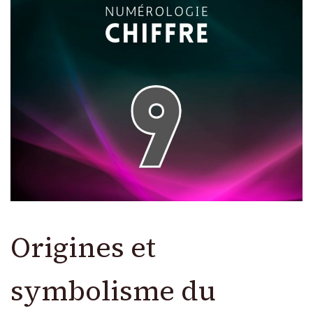
Origines et
symbolisme du