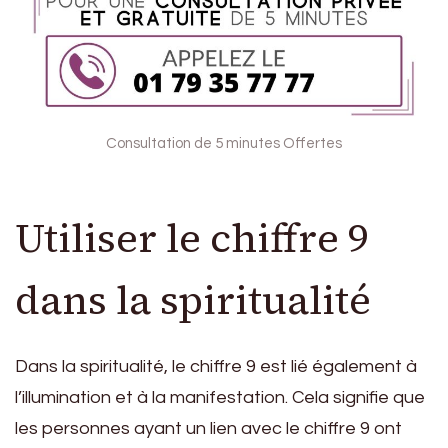
Consultation de 5 minutes Offertes
Utiliser le chiffre 9
dans la spiritualité
Dans la spiritualité, le chiffre 9 est lié également à
l’illumination et à la manifestation. Cela signifie que
les personnes ayant un lien avec le chiffre 9 ont