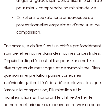
anges et guides spirituels utilisant le chiffre 9
pour mieux comprendre sa mission de vie
Entretenir des relations amoureuses ou
professionnelles empreintes d’amour et de
compassion.
En somme, le chiffre 9 est un chiffre profondément
spirituel et enraciné dans des racines ancestrales.
Depuis l’antiquité, il est utilisé pour transmettre
divers types de messages et de symbolisme. Bien
que son interprétation puisse varier, il est
indéniable qu’il est lié à des idéaux élevés, tels que
l’amour, la compassion, l’illumination et la
manifestation. En honorant le chiffre 9 et en le
comprenant mieux, nous pouvons trouver un sens