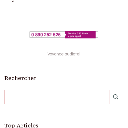
Voyance audiotel
Rechercher
Top Articles