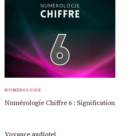
NUMÉROLOGIE
Numérologie Chiffre 6 : Signification
Voyance audiotel