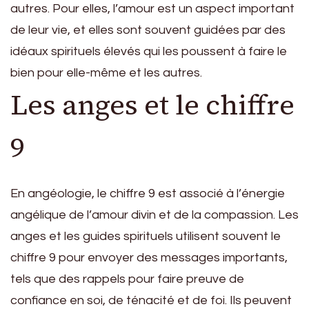
autres. Pour elles, l’amour est un aspect important
de leur vie, et elles sont souvent guidées par des
idéaux spirituels élevés qui les poussent à faire le
bien pour elle-même et les autres.
Les anges et le chiffre
9
En angéologie, le chiffre 9 est associé à l’énergie
angélique de l’amour divin et de la compassion. Les
anges et les guides spirituels utilisent souvent le
chiffre 9 pour envoyer des messages importants,
tels que des rappels pour faire preuve de
confiance en soi, de ténacité et de foi. Ils peuvent