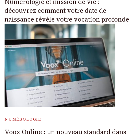
Numérologie et mission de vie :
découvrez comment votre date de
naissance révèle votre vocation profonde
NUMÉROLOGIE
Voox Online : un nouveau standard dans