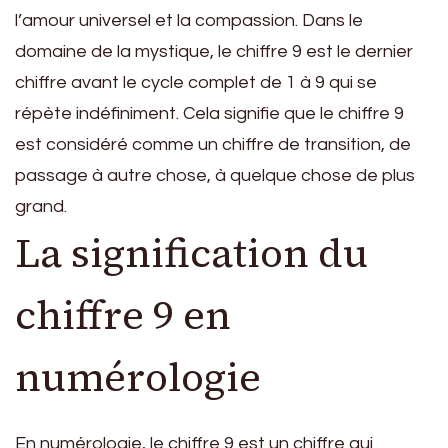
l’amour universel et la compassion. Dans le
domaine de la mystique, le chiffre 9 est le dernier
chiffre avant le cycle complet de 1 à 9 qui se
répète indéfiniment. Cela signifie que le chiffre 9
est considéré comme un chiffre de transition, de
passage à autre chose, à quelque chose de plus
grand.
La signification du
chiffre 9 en
numérologie
En numérologie, le chiffre 9 est un chiffre qui