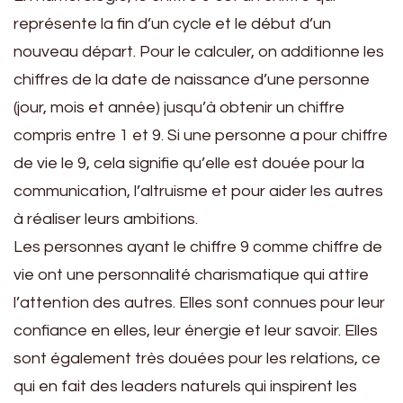
représente la fin d’un cycle et le début d’un
nouveau départ. Pour le calculer, on additionne les
chiffres de la date de naissance d’une personne
(jour, mois et année) jusqu’à obtenir un chiffre
compris entre 1 et 9. Si une personne a pour chiffre
de vie le 9, cela signifie qu’elle est douée pour la
communication, l’altruisme et pour aider les autres
à réaliser leurs ambitions.
Les personnes ayant le chiffre 9 comme chiffre de
vie ont une personnalité charismatique qui attire
l’attention des autres. Elles sont connues pour leur
confiance en elles, leur énergie et leur savoir. Elles
sont également très douées pour les relations, ce
qui en fait des leaders naturels qui inspirent les