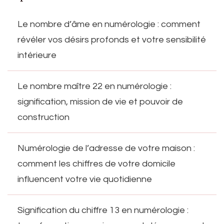
Le nombre d’âme en numérologie : comment
révéler vos désirs profonds et votre sensibilité
intérieure
Le nombre maître 22 en numérologie :
signification, mission de vie et pouvoir de
construction
Numérologie de l’adresse de votre maison :
comment les chiffres de votre domicile
influencent votre vie quotidienne
Signification du chiffre 13 en numérologie :