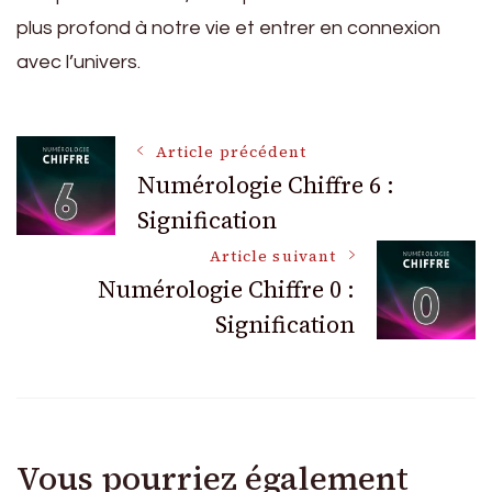
plus profond à notre vie et entrer en connexion
avec l’univers.
Navigation
Article précédent
Numérologie Chiffre 6 :
Signification
des
Article suivant
articles
Numérologie Chiffre 0 :
Signification
Vous pourriez également