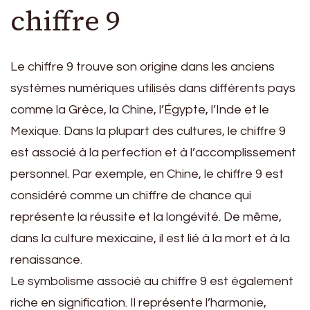
chiffre 9
Le chiffre 9 trouve son origine dans les anciens
systèmes numériques utilisés dans différents pays
comme la Grèce, la Chine, l’Égypte, l’Inde et le
Mexique. Dans la plupart des cultures, le chiffre 9
est associé à la perfection et à l’accomplissement
personnel. Par exemple, en Chine, le chiffre 9 est
considéré comme un chiffre de chance qui
représente la réussite et la longévité. De même,
dans la culture mexicaine, il est lié à la mort et à la
renaissance.
Le symbolisme associé au chiffre 9 est également
riche en signification. Il représente l’harmonie,