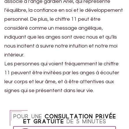
associé à l’ange gardien Ariel, qui représente
l’équilibre, la confiance en soi et le développement
personnel. De plus, le chiffre 11 peut être
considéré comme un message angélique,
indiquant que les anges sont avec nous et qu’ils
nous incitent à suivre notre intuition et notre moi
intérieur.
Les personnes qui voient fréquemment le chiffre
11 peuvent être invitées par les anges à écouter
leur corps et leur âme, et à être attentives aux
signes qui se présentent dans leur vie.