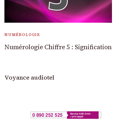
NUMÉROLOGIE
Numérologie Chiffre 5 : Signification
Voyance audiotel