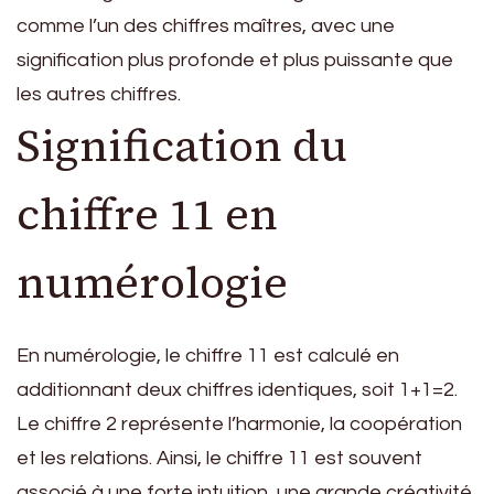
comme l’un des chiffres maîtres, avec une
signification plus profonde et plus puissante que
les autres chiffres.
Signification du
chiffre 11 en
numérologie
En numérologie, le chiffre 11 est calculé en
additionnant deux chiffres identiques, soit 1+1=2.
Le chiffre 2 représente l’harmonie, la coopération
et les relations. Ainsi, le chiffre 11 est souvent
associé à une forte intuition, une grande créativité,