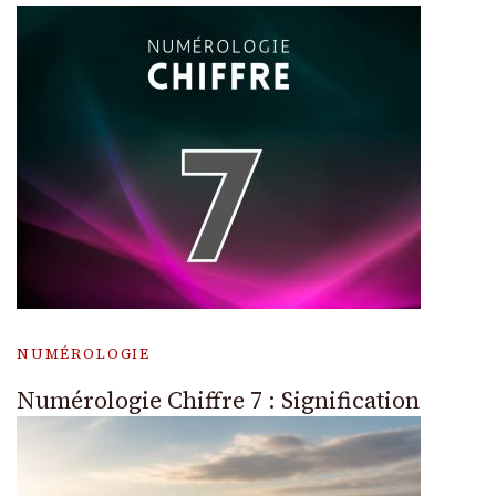
NUMÉROLOGIE
Numérologie Chiffre 7 : Signification