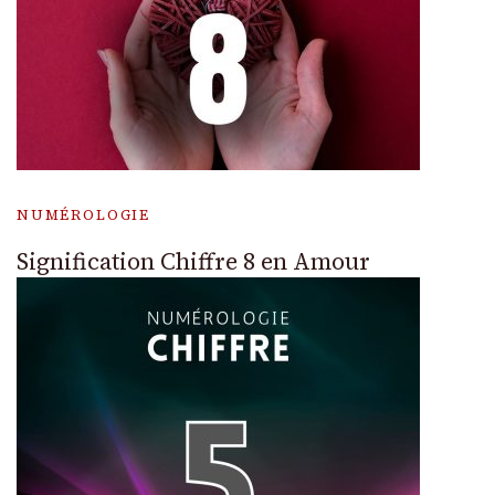
NUMÉROLOGIE
Signification Chiffre 8 en Amour