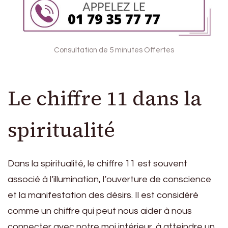
Consultation de 5 minutes Offertes
Le chiffre 11 dans la
spiritualité
Dans la spiritualité, le chiffre 11 est souvent
associé à l’illumination, l’ouverture de conscience
et la manifestation des désirs. Il est considéré
comme un chiffre qui peut nous aider à nous
connecter avec notre moi intérieur, à atteindre un