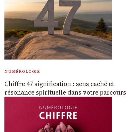
NUMÉROLOGIE
Chiffre 47 signification : sens caché et
résonance spirituelle dans votre parcours