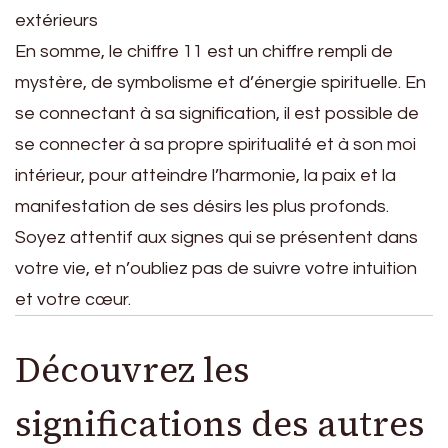
extérieurs
En somme, le chiffre 11 est un chiffre rempli de
mystère, de symbolisme et d’énergie spirituelle. En
se connectant à sa signification, il est possible de
se connecter à sa propre spiritualité et à son moi
intérieur, pour atteindre l’harmonie, la paix et la
manifestation de ses désirs les plus profonds.
Soyez attentif aux signes qui se présentent dans
votre vie, et n’oubliez pas de suivre votre intuition
et votre cœur.
Découvrez les
significations des autres