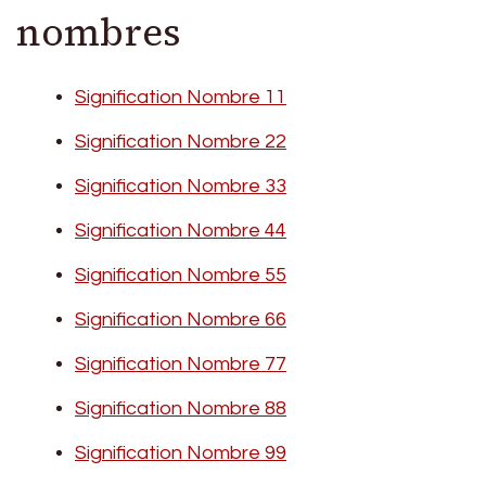
nombres
Signification Nombre 11
Signification Nombre 22
Signification Nombre 33
Signification Nombre 44
Signification Nombre 55
Signification Nombre 66
Signification Nombre 77
Signification Nombre 88
Signification Nombre 99