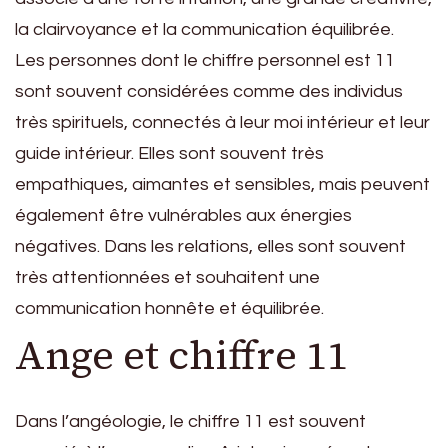
la clairvoyance et la communication équilibrée.
Les personnes dont le chiffre personnel est 11
sont souvent considérées comme des individus
très spirituels, connectés à leur moi intérieur et leur
guide intérieur. Elles sont souvent très
empathiques, aimantes et sensibles, mais peuvent
également être vulnérables aux énergies
négatives. Dans les relations, elles sont souvent
très attentionnées et souhaitent une
communication honnête et équilibrée.
Ange et chiffre 11
Dans l’angéologie, le chiffre 11 est souvent