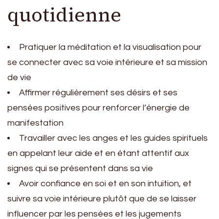
quotidienne
Pratiquer la méditation et la visualisation pour
se connecter avec sa voie intérieure et sa mission
de vie
Affirmer régulièrement ses désirs et ses
pensées positives pour renforcer l’énergie de
manifestation
Travailler avec les anges et les guides spirituels
en appelant leur aide et en étant attentif aux
signes qui se présentent dans sa vie
Avoir confiance en soi et en son intuition, et
suivre sa voie intérieure plutôt que de se laisser
influencer par les pensées et les jugements