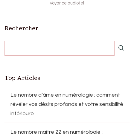
Voyance audiotel
Rechercher
Top Articles
Le nombre d’âme en numérologie : comment
révéler vos désirs profonds et votre sensibilité
intérieure
Le nombre maître 22 en numérologie :