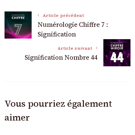
Navigation
Article précédent
Numérologie Chiffre 7 :
Signification
des
Article suivant
articles
Signification Nombre 44
Vous pourriez également
aimer