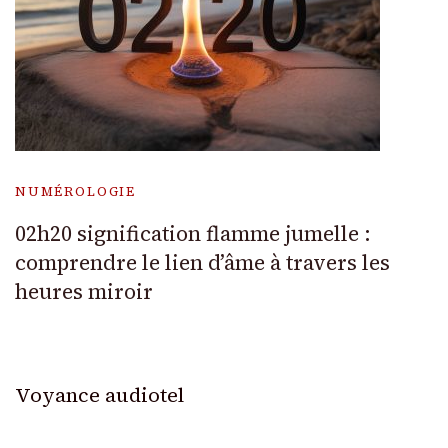
NUMÉROLOGIE
02h20 signification flamme jumelle :
comprendre le lien d’âme à travers les
heures miroir
Voyance audiotel