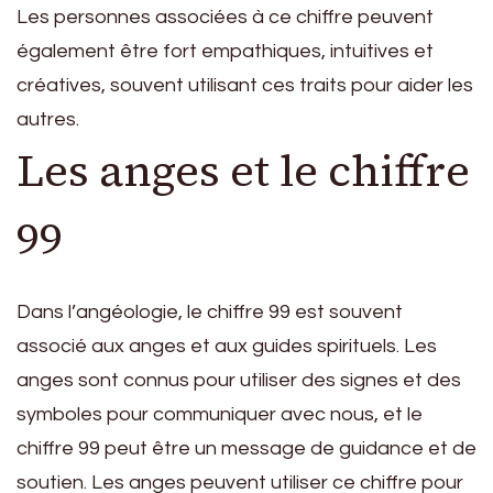
Les personnes associées à ce chiffre peuvent
également être fort empathiques, intuitives et
créatives, souvent utilisant ces traits pour aider les
autres.
Les anges et le chiffre
99
Dans l’angéologie, le chiffre 99 est souvent
associé aux anges et aux guides spirituels. Les
anges sont connus pour utiliser des signes et des
symboles pour communiquer avec nous, et le
chiffre 99 peut être un message de guidance et de
soutien. Les anges peuvent utiliser ce chiffre pour