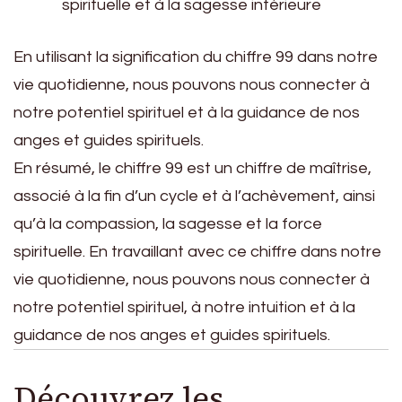
spirituelle et à la sagesse intérieure
En utilisant la signification du chiffre 99 dans notre
vie quotidienne, nous pouvons nous connecter à
notre potentiel spirituel et à la guidance de nos
anges et guides spirituels.
En résumé, le chiffre 99 est un chiffre de maîtrise,
associé à la fin d’un cycle et à l’achèvement, ainsi
qu’à la compassion, la sagesse et la force
spirituelle. En travaillant avec ce chiffre dans notre
vie quotidienne, nous pouvons nous connecter à
notre potentiel spirituel, à notre intuition et à la
guidance de nos anges et guides spirituels.
Découvrez les