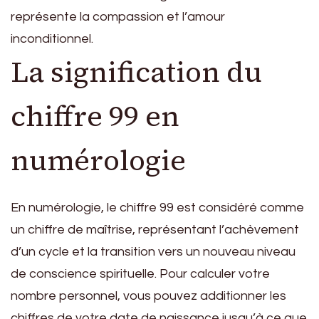
représente la compassion et l’amour
inconditionnel.
La signification du
chiffre 99 en
numérologie
En numérologie, le chiffre 99 est considéré comme
un chiffre de maîtrise, représentant l’achèvement
d’un cycle et la transition vers un nouveau niveau
de conscience spirituelle. Pour calculer votre
nombre personnel, vous pouvez additionner les
chiffres de votre date de naissance jusqu’à ce que