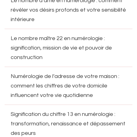
Le nombre d’âme en numérologie : comment
révéler vos désirs profonds et votre sensibilité
intérieure
Le nombre maître 22 en numérologie :
signification, mission de vie et pouvoir de
construction
Numérologie de l’adresse de votre maison :
comment les chiffres de votre domicile
influencent votre vie quotidienne
Signification du chiffre 13 en numérologie :
transformation, renaissance et dépassement
des peurs