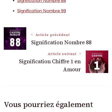
Signification Nombre 88
Signification Nombre 99
Navigation
Article précédent
Signification Nombre 88
des
Article suivant
Signification Chiffre 1 en
articles
Amour
Vous pourriez également