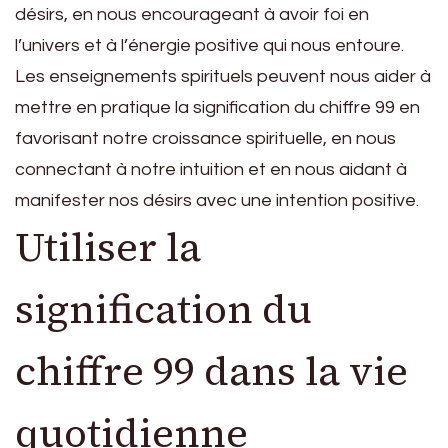
désirs, en nous encourageant à avoir foi en
l’univers et à l’énergie positive qui nous entoure.
Les enseignements spirituels peuvent nous aider à
mettre en pratique la signification du chiffre 99 en
favorisant notre croissance spirituelle, en nous
connectant à notre intuition et en nous aidant à
manifester nos désirs avec une intention positive.
Utiliser la
signification du
chiffre 99 dans la vie
quotidienne