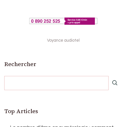
Voyance audiotel
Rechercher
Top Articles