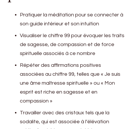
Pratiquer la méditation pour se connecter à
son guide intérieur et son intuition
Visualiser le chiffre 99 pour évoquer les traits
de sagesse, de compassion et de force
spirituelle associés à ce nombre
Répéter des affirmations positives
associées au chiffre 99, telles que « Je suis
une âme maîtresse spirituelle » ou « Mon
esprit est riche en sagesse et en
compassion »
Travailler avec des cristaux tels que la
sodalite, qui est associée à l’élévation