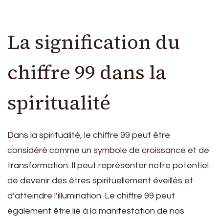
La signification du
chiffre 99 dans la
spiritualité
Dans la spiritualité, le chiffre 99 peut être
considéré comme un symbole de croissance et de
transformation. Il peut représenter notre potentiel
de devenir des êtres spirituellement éveillés et
d’atteindre l’illumination. Le chiffre 99 peut
également être lié à la manifestation de nos