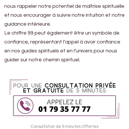
nous rappeler notre potentiel de maîtrise spirituelle
et nous encourager à suivre notre intuition et notre
guidance intérieure.
Le chiffre 99 peut également être un symbole de
confiance, représentant l’appel à avoir confiance
en nos guides spirituels et en l’univers pour nous
guider sur notre chemin spirituel.
Consultation de 5 minutes Offertes