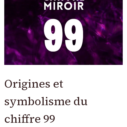
Origines et
symbolisme du
chiffre 99