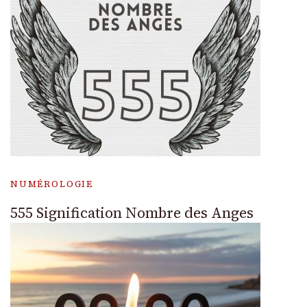
NUMÉROLOGIE
555 Signification Nombre des Anges