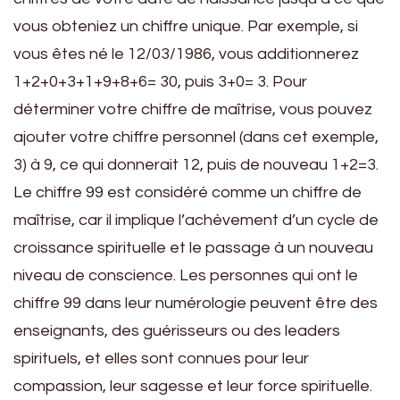
vous obteniez un chiffre unique. Par exemple, si
vous êtes né le 12/03/1986, vous additionnerez
1+2+0+3+1+9+8+6= 30, puis 3+0= 3. Pour
déterminer votre chiffre de maîtrise, vous pouvez
ajouter votre chiffre personnel (dans cet exemple,
3) à 9, ce qui donnerait 12, puis de nouveau 1+2=3.
Le chiffre 99 est considéré comme un chiffre de
maîtrise, car il implique l’achèvement d’un cycle de
croissance spirituelle et le passage à un nouveau
niveau de conscience. Les personnes qui ont le
chiffre 99 dans leur numérologie peuvent être des
enseignants, des guérisseurs ou des leaders
spirituels, et elles sont connues pour leur
compassion, leur sagesse et leur force spirituelle.