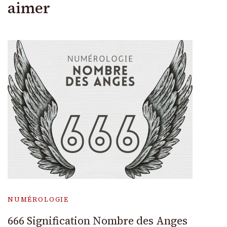
aimer
NUMÉROLOGIE
666 Signification Nombre des Anges