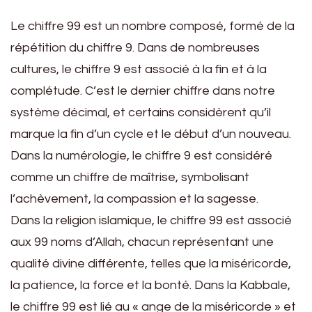
Le chiffre 99 est un nombre composé, formé de la
répétition du chiffre 9. Dans de nombreuses
cultures, le chiffre 9 est associé à la fin et à la
complétude. C’est le dernier chiffre dans notre
système décimal, et certains considèrent qu’il
marque la fin d’un cycle et le début d’un nouveau.
Dans la numérologie, le chiffre 9 est considéré
comme un chiffre de maîtrise, symbolisant
l’achèvement, la compassion et la sagesse.
Dans la religion islamique, le chiffre 99 est associé
aux 99 noms d’Allah, chacun représentant une
qualité divine différente, telles que la miséricorde,
la patience, la force et la bonté. Dans la Kabbale,
le chiffre 99 est lié au « ange de la miséricorde » et