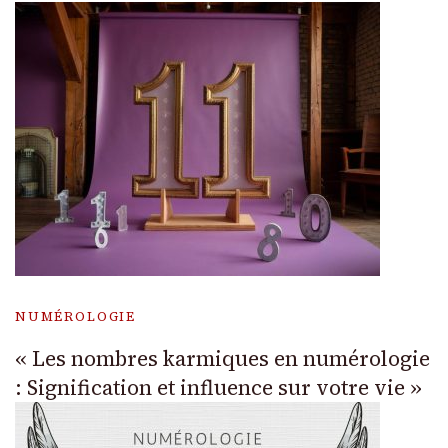
NUMÉROLOGIE
« Les nombres karmiques en numérologie
: Signification et influence sur votre vie »